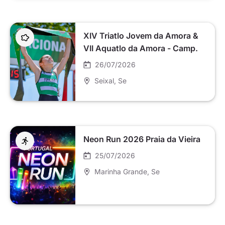
XIV Triatlo Jovem da Amora &
VII Aquatlo da Amora - Camp.
Nacional
26/07/2026
Seixal
, Se
Neon Run 2026 Praia da Vieira
25/07/2026
Marinha Grande
, Se