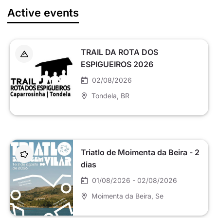
Active events
TRAIL DA ROTA DOS
ESPIGUEIROS 2026
02/08/2026
Tondela
, BR
Triatlo de Moimenta da Beira - 2
dias
01/08/2026 - 02/08/2026
Moimenta da Beira
, Se