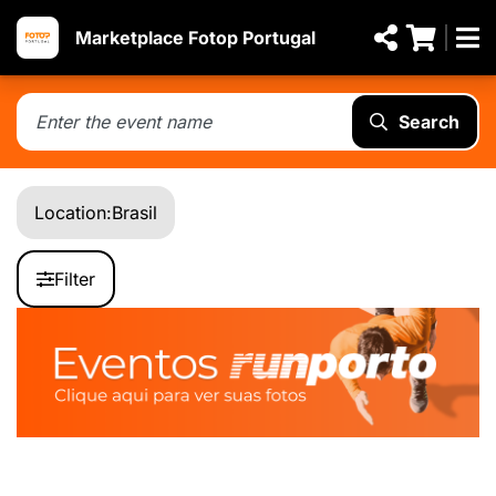
Marketplace Fotop Portugal
Search
Location:
Brasil
Filter