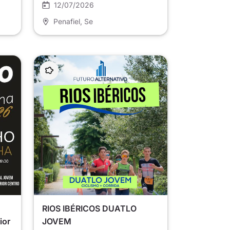
12/07/2026
Penafiel
, Se
RIOS IBÉRICOS DUATLO
ior
JOVEM