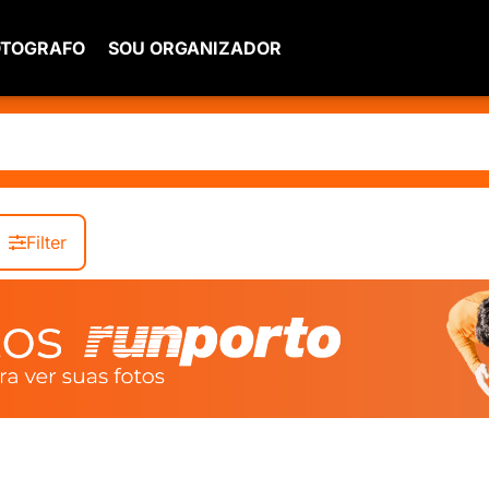
OTOGRAFO
SOU ORGANIZADOR
Filter