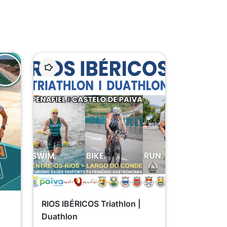
RIOS IBÉRICOS Triathlon |
Duathlon