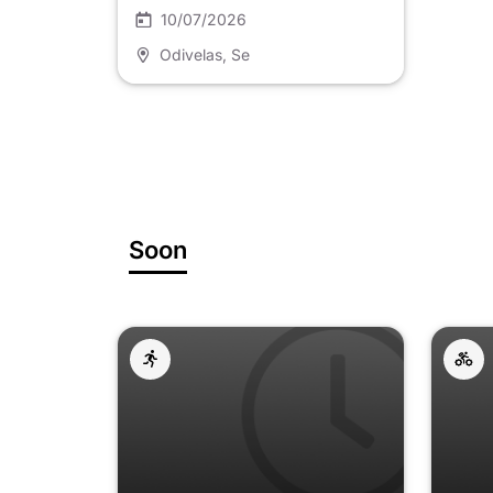
10/07/2026
Odivelas
, Se
Soon