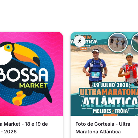
 Market - 18 e 19 de
Foto de Cortesia - Ultra
 - 2026
Maratona Atlântica