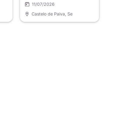
11/07/2026
Castelo de Paiva
, Se