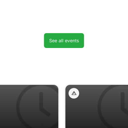
See all events