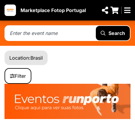
Marketplace Fotop Portugal
Search
Location:
Brasil
Filter