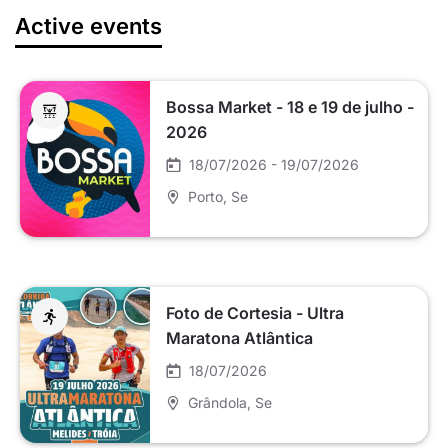
Active events
Bossa Market - 18 e 19 de julho -
2026
18/07/2026 - 19/07/2026
Porto
, Se
Foto de Cortesia - Ultra
Maratona Atlântica
18/07/2026
Grândola
, Se