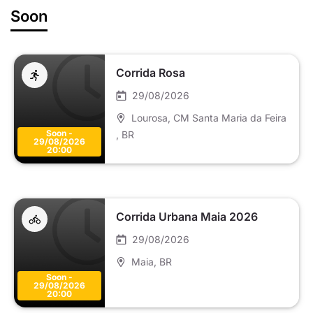
Soon
Corrida Rosa
29/08/2026
Lourosa, CM Santa Maria da Feira
Soon -
, BR
29/08/2026
20:00
Corrida Urbana Maia 2026
29/08/2026
Maia
, BR
Soon -
29/08/2026
20:00