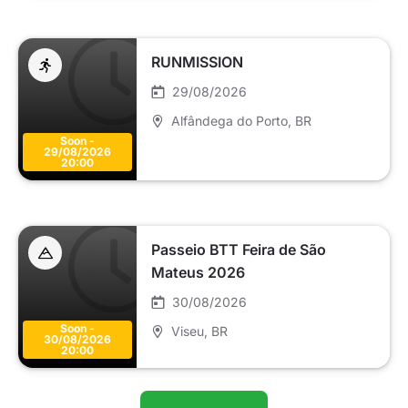
RUNMISSION
29/08/2026
Alfândega do Porto
, BR
Soon -
29/08/2026
20:00
Passeio BTT Feira de São
Mateus 2026
30/08/2026
Soon -
Viseu
, BR
30/08/2026
20:00