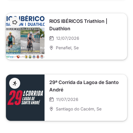
RIOS IBÉRICOS Triathlon |
Duathlon
12/07/2026
Penafiel
, Se
29ª Corrida da Lagoa de Santo
André
11/07/2026
Santiago do Cacém
, Se