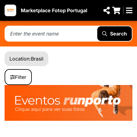
Marketplace Fotop Portugal
Search
Location:
Brasil
Filter