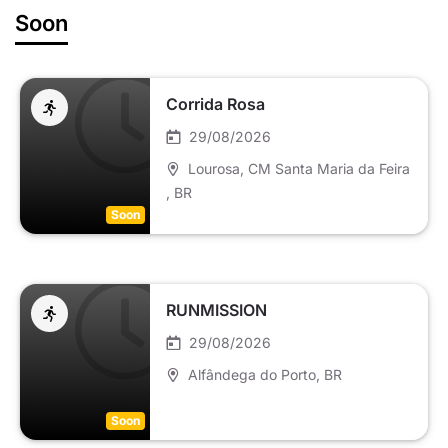
Soon
Corrida Rosa
29/08/2026
Lourosa, CM Santa Maria da Feira
, BR
Soon
RUNMISSION
29/08/2026
Alfândega do Porto
, BR
Soon