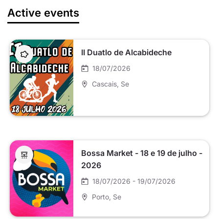
Active events
II Duatlo de Alcabideche
18/07/2026
Cascais
, Se
Bossa Market - 18 e 19 de julho -
2026
18/07/2026 - 19/07/2026
Porto
, Se