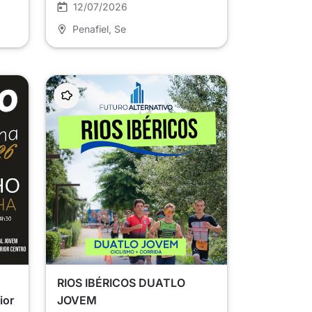
12/07/2026
Penafiel
, Se
RIOS IBÉRICOS DUATLO
ior
JOVEM