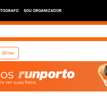
OTOGRAFO
SOU ORGANIZADOR
Filter