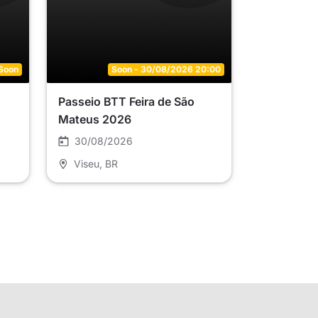
Soon
Soon - 30/08/2026 20:00
Passeio BTT Feira de São
Mateus 2026
30/08/2026
Viseu
, BR