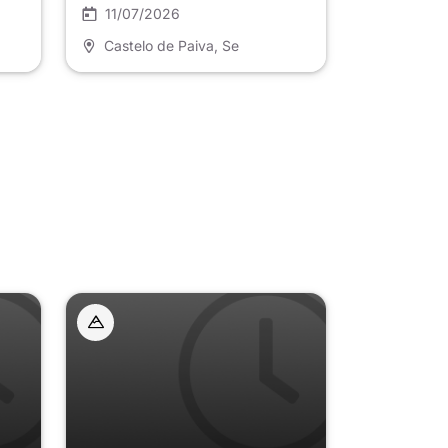
11/07/2026
Castelo de Paiva
, Se