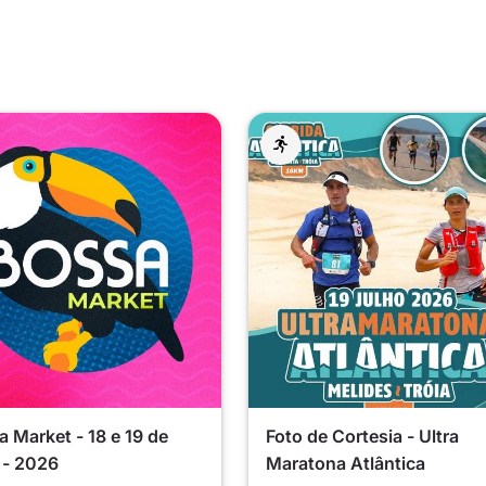
 Market - 18 e 19 de
Foto de Cortesia - Ultra
 - 2026
Maratona Atlântica