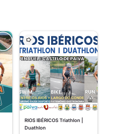
RIOS IBÉRICOS Triathlon |
Duathlon