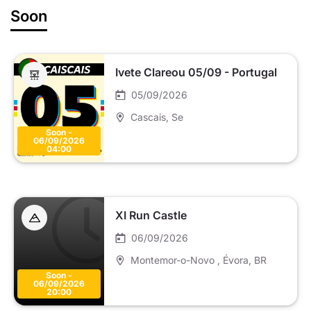
Soon
Ivete Clareou 05/09 - Portugal
05/09/2026
Cascais
, Se
Soon -
06/09/2026
04:00
XI Run Castle
06/09/2026
Montemor-o-Novo , Évora
, BR
Soon -
06/09/2026
20:00