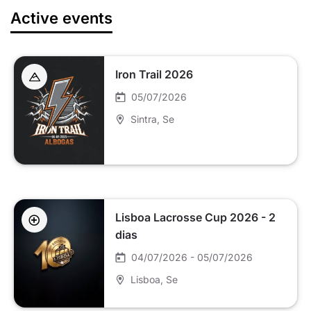
Active events
Iron Trail 2026
05/07/2026
Sintra
, Se
Lisboa Lacrosse Cup 2026 - 2
dias
04/07/2026 - 05/07/2026
Lisboa
, Se