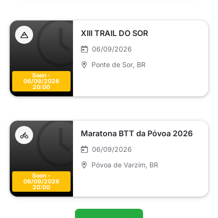
XIII TRAIL DO SOR
06/09/2026
Ponte de Sor
, BR
Soon -
06/09/2026
20:00
Maratona BTT da Póvoa 2026
06/09/2026
Póvoa de Varzim
, BR
Soon -
06/09/2026
20:00