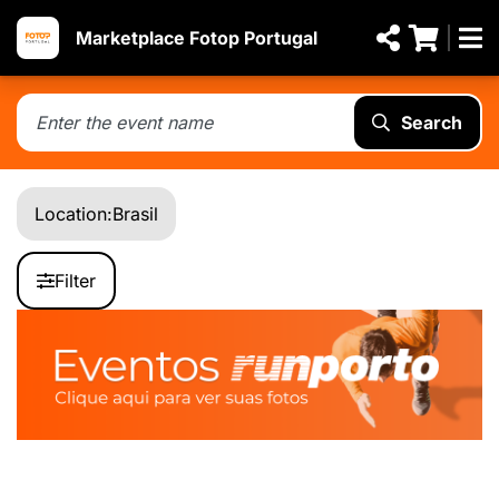
Marketplace Fotop Portugal
Search
Location:
Brasil
Filter