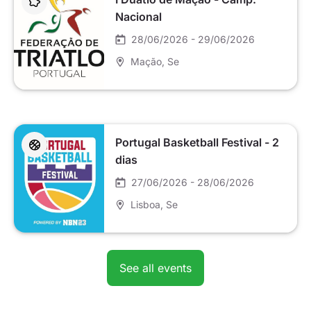
Nacional
28/06/2026 - 29/06/2026
Mação
, Se
Portugal Basketball Festival - 2
dias
27/06/2026 - 28/06/2026
Lisboa
, Se
See all events