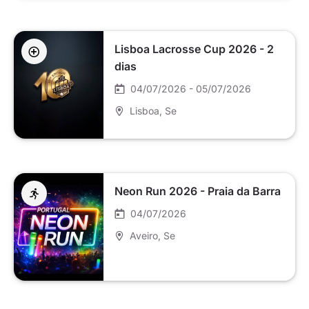
Lisboa Lacrosse Cup 2026 - 2
dias
04/07/2026 - 05/07/2026
Lisboa
, Se
Neon Run 2026 - Praia da Barra
04/07/2026
Aveiro
, Se