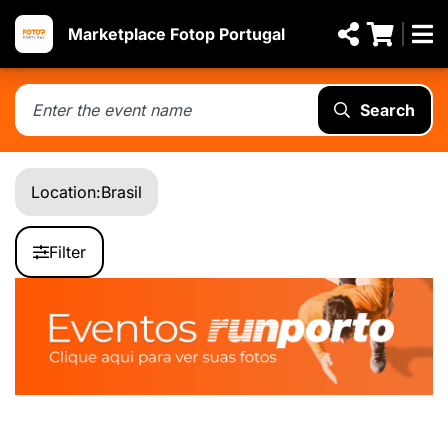
Marketplace Fotop Portugal
Search
Location:
Brasil
Filter