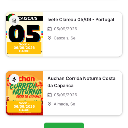
Ivete Clareou 05/09 - Portugal
05/09/2026
Cascais
, Se
Soon -
06/09/2026
04:00
Auchan Corrida Noturna Costa
da Caparica
05/09/2026
Soon -
Almada
, Se
06/09/2026
04:00