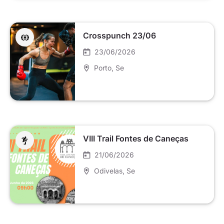
Crosspunch 23/06
23/06/2026
Porto
, Se
VIII Trail Fontes de Caneças
21/06/2026
Odivelas
, Se