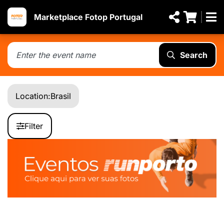
Marketplace Fotop Portugal
Search
Location:
Brasil
Filter