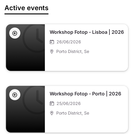
Active events
Workshop Fotop - Lisboa | 2026
26/06/2026
Porto District
, Se
Workshop Fotop - Porto | 2026
25/06/2026
Porto District
, Se