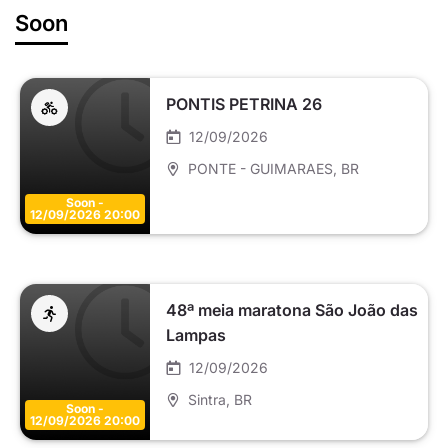
Soon
PONTIS PETRINA 26
12/09/2026
PONTE - GUIMARAES
, BR
Soon -
12/09/2026 20:00
48ª meia maratona São João das
Lampas
12/09/2026
Sintra
, BR
Soon -
12/09/2026 20:00