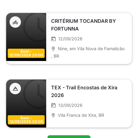
CRITÉRIUM TOCANDAR BY
FORTUNNA
12/09/2026
Nine, em Vila Nova de Famalicão
Soon -
12/09/2026 20:00
, BR
TEX - Trail Encostas de Xira
2026
13/09/2026
Vila Franca de Xira
, BR
Soon -
13/09/2026 20:00