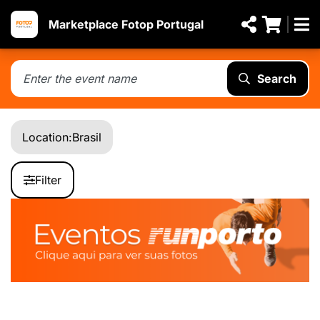
Marketplace Fotop Portugal
Search
Location:
Brasil
Filter