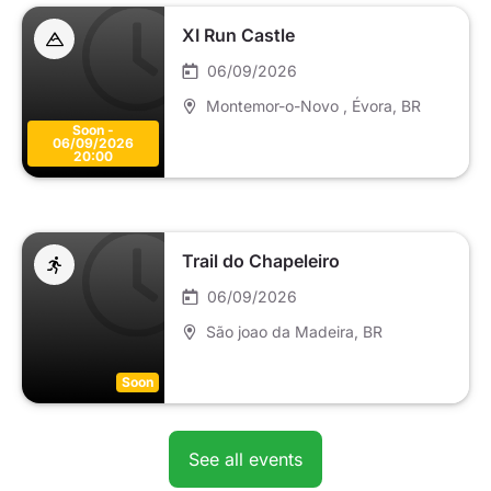
XI Run Castle
06/09/2026
Montemor-o-Novo , Évora
, BR
Soon -
06/09/2026
20:00
Trail do Chapeleiro
06/09/2026
São joao da Madeira
, BR
Soon
See all events