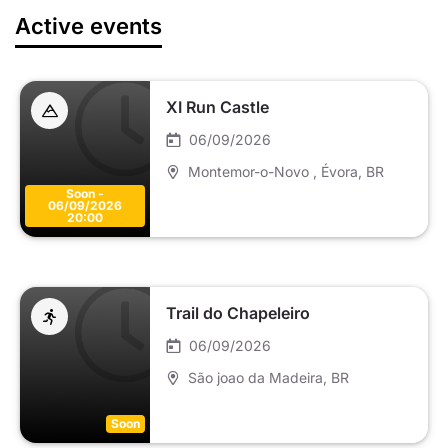
Active events
XI Run Castle
06/09/2026
Montemor-o-Novo , Évora
, BR
Soon -
06/09/2026
20:00
Trail do Chapeleiro
06/09/2026
São joao da Madeira
, BR
Soon