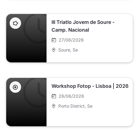
III Triatlo Jovem de Soure -
Camp. Nacional
27/06/2026
Soure
, Se
Workshop Fotop - Lisboa | 2026
26/06/2026
Porto District
, Se