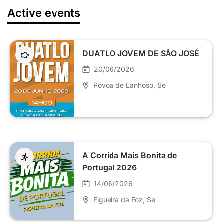
Active events
DUATLO JOVEM DE SÃO JOSÉ
20/06/2026
Póvoa de Lanhoso
, Se
A Corrida Mais Bonita de
Portugal 2026
14/06/2026
Figueira da Foz
, Se