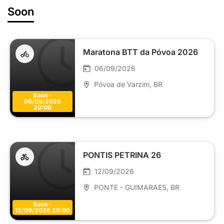
Soon
Maratona BTT da Póvoa 2026
06/09/2026
Póvoa de Varzim
, BR
Soon -
06/09/2026
20:00
PONTIS PETRINA 26
12/09/2026
PONTE - GUIMARAES
, BR
Soon -
12/09/2026 20:00