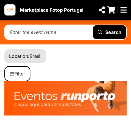
Marketplace Fotop Portugal
Search
Location:
Brasil
Filter