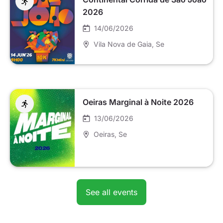
2026
14/06/2026
Vila Nova de Gaia
, Se
Oeiras Marginal à Noite 2026
13/06/2026
Oeiras
, Se
See all events