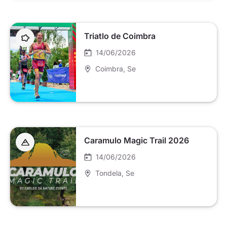
Triatlo de Coimbra
14/06/2026
Coimbra
, Se
Caramulo Magic Trail 2026
14/06/2026
Tondela
, Se