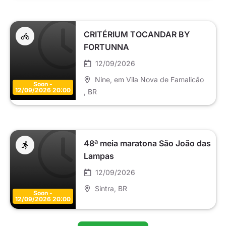
CRITÉRIUM TOCANDAR BY
FORTUNNA
12/09/2026
Nine, em Vila Nova de Famalicão
Soon -
12/09/2026 20:00
, BR
48ª meia maratona São João das
Lampas
12/09/2026
Sintra
, BR
Soon -
12/09/2026 20:00