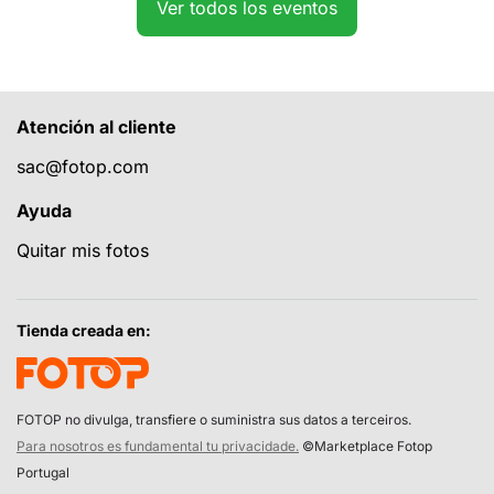
Ver todos los eventos
Atención al cliente
sac@fotop.com
Ayuda
Quitar mis fotos
Tienda creada en:
FOTOP no divulga, transfiere o suministra sus datos a terceiros.
Para nosotros es fundamental tu privacidade.
©Marketplace Fotop
Portugal