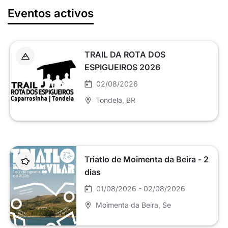
Eventos activos
TRAIL DA ROTA DOS
ESPIGUEIROS 2026
02/08/2026
Tondela
, BR
Triatlo de Moimenta da Beira - 2
dias
01/08/2026 - 02/08/2026
Moimenta da Beira
, Se