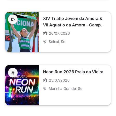
XIV Triatlo Jovem da Amora &
VII Aquatlo da Amora - Camp.
Nacional
26/07/2026
Seixal
, Se
Neon Run 2026 Praia da Vieira
25/07/2026
Marinha Grande
, Se